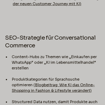
der neuen Customer Journey mit KI)
SEO-Strategie für Conversational
Commerce
Content-Hubs zu Themen wie „Einkaufen per
WhatsApp“ oder „KI im Lebensmittelhandel“
erstellen
Produktkategorien für Sprachsuche
optimieren
(Blogbeitrag: Wie KI das Online-
Shopping in Fashion & Lifestyle verändert)
Structured Data nutzen, damit Produkte auch