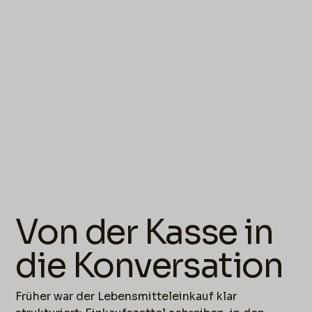
Von der Kasse in
die Konversation
Früher war der Lebensmitteleinkauf klar