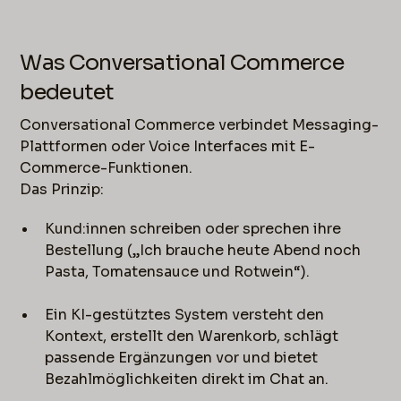
Was Conversational Commerce
bedeutet
Conversational Commerce verbindet Messaging-
Plattformen oder Voice Interfaces mit E-
Commerce-Funktionen.
Das Prinzip:
Kund:innen schreiben oder sprechen ihre
Bestellung („Ich brauche heute Abend noch
Pasta, Tomatensauce und Rotwein“).
Ein KI-gestütztes System versteht den
Kontext, erstellt den Warenkorb, schlägt
passende Ergänzungen vor und bietet
Bezahlmöglichkeiten direkt im Chat an.