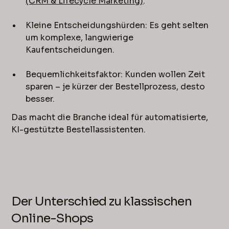
(CRM & Lifecycle Marketing)
.
Kleine Entscheidungshürden: Es geht selten
um komplexe, langwierige
Kaufentscheidungen.
Bequemlichkeitsfaktor: Kunden wollen Zeit
sparen – je kürzer der Bestellprozess, desto
besser.
Das macht die Branche ideal für automatisierte,
KI-gestützte Bestellassistenten.
Der Unterschied zu klassischen
Online-Shops