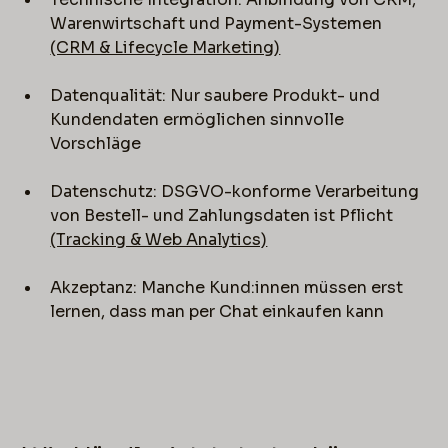
Warenwirtschaft und Payment-Systemen
(CRM & Lifecycle Marketing)
Datenqualität: Nur saubere Produkt- und
Kundendaten ermöglichen sinnvolle
Vorschläge
Datenschutz: DSGVO-konforme Verarbeitung
von Bestell- und Zahlungsdaten ist Pflicht
(Tracking & Web Analytics)
Akzeptanz: Manche Kund:innen müssen erst
lernen, dass man per Chat einkaufen kann