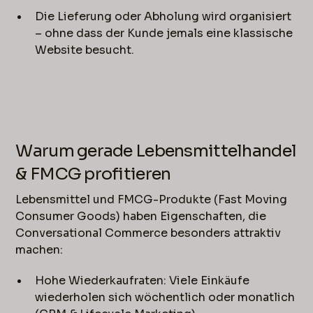
Die Lieferung oder Abholung wird organisiert
– ohne dass der Kunde jemals eine klassische
Website besucht.
Warum gerade Lebensmittelhandel
& FMCG profitieren
Lebensmittel und FMCG-Produkte (Fast Moving
Consumer Goods) haben Eigenschaften, die
Conversational Commerce besonders attraktiv
machen:
Hohe Wiederkaufraten: Viele Einkäufe
wiederholen sich wöchentlich oder monatlich