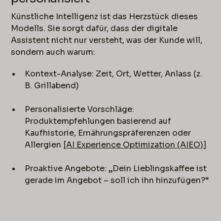
Künstliche Intelligenz ist das Herzstück dieses
Modells. Sie sorgt dafür, dass der digitale
Assistent nicht nur versteht, was der Kunde will,
sondern auch warum:
Kontext-Analyse: Zeit, Ort, Wetter, Anlass (z.
B. Grillabend)
Personalisierte Vorschläge:
Produktempfehlungen basierend auf
Kaufhistorie, Ernährungspräferenzen oder
Allergien
[AI Experience Optimization (AIEO)]
Proaktive Angebote: „Dein Lieblingskaffee ist
gerade im Angebot – soll ich ihn hinzufügen?“