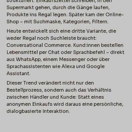
strukturiert: Einkaufszettel schreiben, in den
Supermarkt gehen, durch die Gänge laufen,
Produkte ins Regal legen. Später kam der Online-
Shop – mit Suchmaske, Kategorien, Filtern.
Heute entwickelt sich eine dritte Variante, die
weder Regal noch Suchleiste braucht:
Conversational Commerce. Kund:innen bestellen
Lebensmittel per Chat oder Sprachbefehl – direkt
aus WhatsApp, einem Messenger oder über
Sprachassistenten wie Alexa und Google
Assistant.
Dieser Trend verändert nicht nur den
Bestellprozess, sondern auch das Verhältnis
zwischen Händler und Kunde: Statt eines
anonymen Einkaufs wird daraus eine persönliche,
dialogbasierte Interaktion.