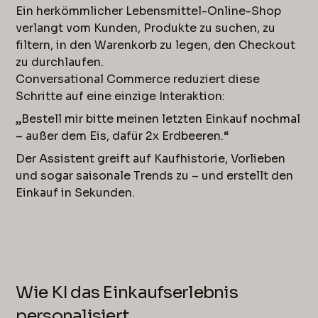
Ein herkömmlicher Lebensmittel-Online-Shop
verlangt vom Kunden, Produkte zu suchen, zu
filtern, in den Warenkorb zu legen, den Checkout
zu durchlaufen.
Conversational Commerce reduziert diese
Schritte auf eine einzige Interaktion:
„Bestell mir bitte meinen letzten Einkauf nochmal
– außer dem Eis, dafür 2x Erdbeeren.“
Der Assistent greift auf Kaufhistorie, Vorlieben
und sogar saisonale Trends zu – und erstellt den
Einkauf in Sekunden.
Wie KI das Einkaufserlebnis
personalisiert