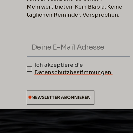
Mehrwert bieten. Kein Blabla. Keine
täglichen Reminder. Versprochen.
Ich akzeptiere die
Datenschutzbestimmungen.
NEWSLETTER ABONNIEREN