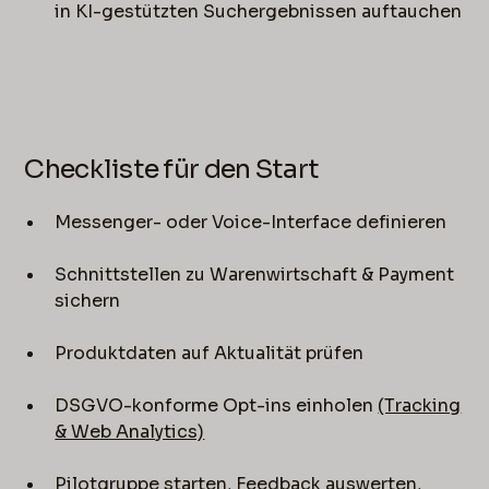
in KI-gestützten Suchergebnissen auftauchen
Checkliste für den Start
Messenger- oder Voice-Interface definieren
Schnittstellen zu Warenwirtschaft & Payment
sichern
Produktdaten auf Aktualität prüfen
DSGVO-konforme Opt-ins einholen
(Tracking
& Web Analytics)
Pilotgruppe starten, Feedback auswerten,