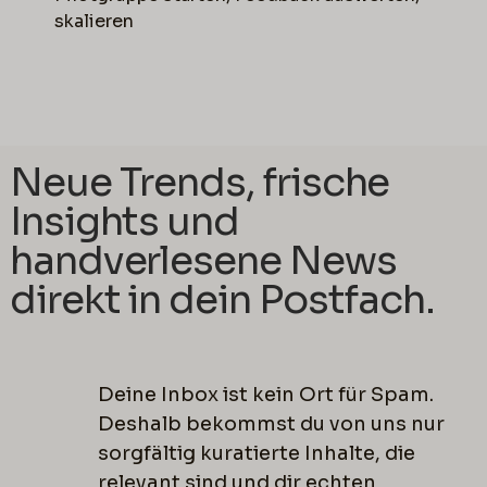
skalieren
Neue Trends, frische
Insights und
handverlesene News
direkt in dein Postfach.
Deine Inbox ist kein Ort für Spam.
Deshalb bekommst du von uns nur
sorgfältig kuratierte Inhalte, die
relevant sind und dir echten