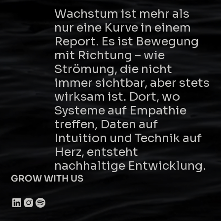
Wachstum ist mehr als
nur eine Kurve in einem
Report. Es ist Bewegung
mit Richtung – wie
Strömung, die nicht
immer sichtbar, aber stets
wirksam ist. Dort, wo
Systeme auf Empathie
treffen, Daten auf
Intuition und Technik auf
Herz, entsteht
nachhaltige Entwicklung.
GROW WITH US