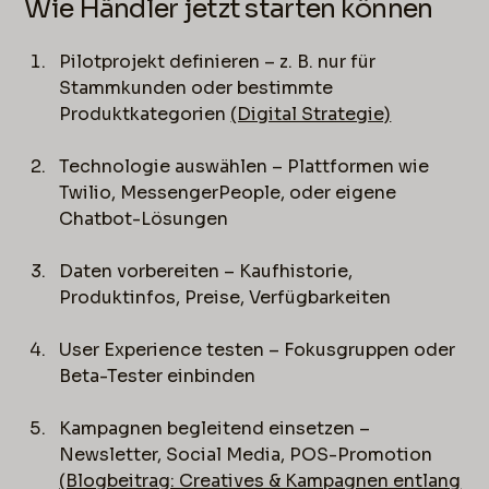
Wie Händler jetzt starten können
Pilotprojekt definieren – z. B. nur für
Stammkunden oder bestimmte
Produktkategorien
(Digital Strategie)
Technologie auswählen – Plattformen wie
Twilio, MessengerPeople, oder eigene
Chatbot-Lösungen
Daten vorbereiten – Kaufhistorie,
Produktinfos, Preise, Verfügbarkeiten
User Experience testen – Fokusgruppen oder
Beta-Tester einbinden
Kampagnen begleitend einsetzen –
Newsletter, Social Media, POS-Promotion
(Blogbeitrag: Creatives & Kampagnen entlang