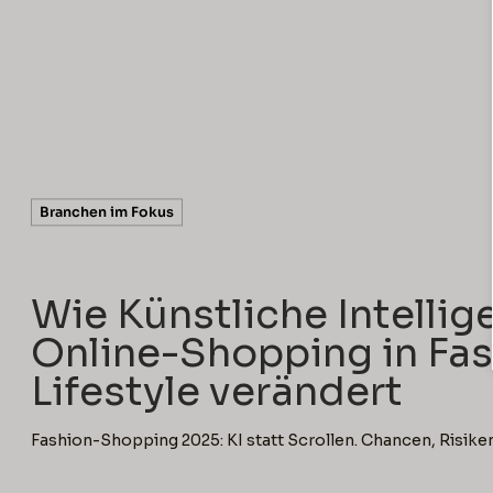
5 min read
Branchen im Fokus
Wie Künstliche Intellig
Online-Shopping in Fas
Lifestyle verändert
Fashion-Shopping 2025: KI statt Scrollen. Chancen, Risiken