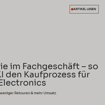
ARTIKEL LESEN
d
ie im Fachgeschäft – so
I den Kaufprozess für
lectronics
, weniger Retouren & mehr Umsatz.