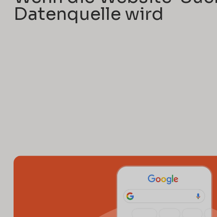
Datenquelle wird