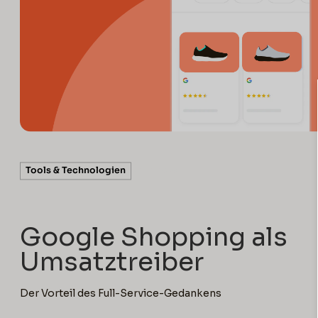
5 min read
Tools & Technologien
Google Shopping als
Umsatztreiber
Der Vorteil des Full-Service-Gedankens