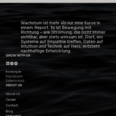
Wachstum ist mehr als nur eine Kurve in
einem Report. Es ist Bewegung mit
Richtung – wie Strömung, die nicht immer
sichtbar, aber stets wirksam ist. Dort, wo
Systeme auf Empathie treffen, Daten auf
Intuition und Technik auf Herz, entsteht
nachhaltige Entwicklung.
GROW WITH US
Brandung.de
Impressum
Datenschutz
ABOUT US
About Us
Career
Contact
Blog