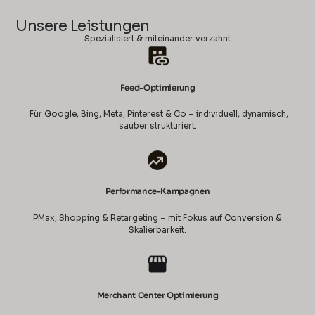
Unsere Leistungen
Spezialisiert & miteinander verzahnt
Feed-Optimierung
Für Google, Bing, Meta, Pinterest & Co – individuell, dynamisch,
sauber strukturiert.
Performance-Kampagnen
PMax, Shopping & Retargeting – mit Fokus auf Conversion &
Skalierbarkeit.
Merchant Center Optimierung