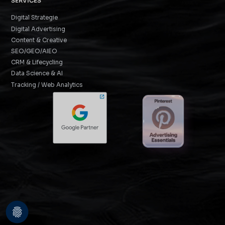
SERVICES
Digital Strategie
Digital Advertising
Content & Creative
SEO/GEO/AIEO
CRM & Lifecycling
Data Science & AI
Tracking / Web Analytics