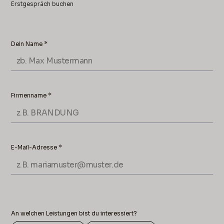
Erstgespräch buchen
Dein Name *
Firmenname *
E-Mail-Adresse *
An welchen Leistungen bist du interessiert?