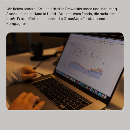
Wir ticken anders: Bei uns arbeiten Entwickler:innen und Marketing-
Spezialist:innen Hand in Hand. So entstehen Feeds, die mehr sind als
bloße Produktlisten – sie sind die Grundlage für skalierende
Kampagnen.