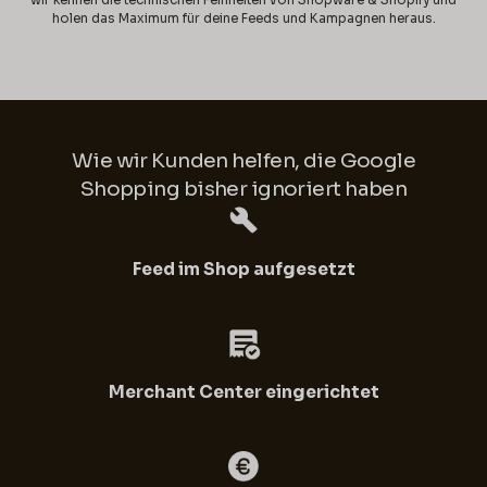
wir kennen die technischen Feinheiten von Shopware & Shopify und
holen das Maximum für deine Feeds und Kampagnen heraus.
Wie wir Kunden helfen, die Google
Shopping bisher ignoriert haben
Feed im Shop aufgesetzt
Merchant Center eingerichtet