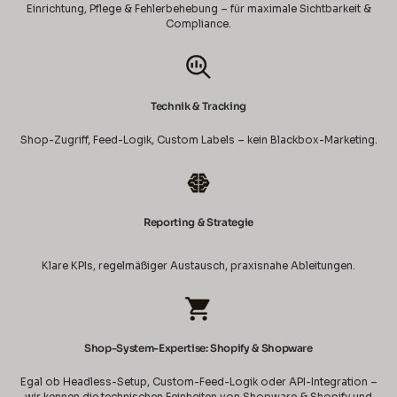
Einrichtung, Pflege & Fehlerbehebung – für maximale Sichtbarkeit &
Compliance.
Technik & Tracking
Shop-Zugriff, Feed-Logik, Custom Labels – kein Blackbox-Marketing.
Reporting & Strategie
Klare KPIs, regelmäßiger Austausch, praxisnahe Ableitungen.
Shop-System-Expertise: Shopify & Shopware
Egal ob Headless-Setup, Custom-Feed-Logik oder API-Integration –