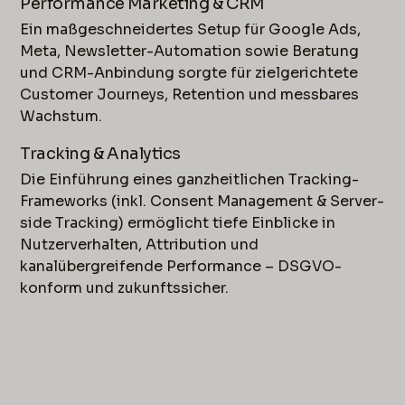
Performance Marketing & CRM
Ein maßgeschneidertes Setup für Google Ads,
Meta, Newsletter-Automation sowie Beratung
und CRM-Anbindung sorgte für zielgerichtete
Customer Journeys, Retention und messbares
Wachstum.
Tracking & Analytics
Die Einführung eines ganzheitlichen Tracking-
Frameworks (inkl. Consent Management & Server-
side Tracking) ermöglicht tiefe Einblicke in
Nutzerverhalten, Attribution und
kanalübergreifende Performance – DSGVO-
konform und zukunftssicher.