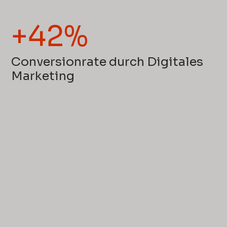
+42%
Conversionrate durch Digitales
Marketing