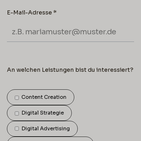
E-Mail-Adresse *
An welchen Leistungen bist du interessiert?
Content Creation
Digital Strategie
Digital Advertising