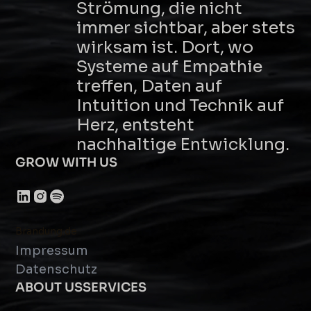
Strömung, die nicht
immer sichtbar, aber stets
wirksam ist. Dort, wo
Systeme auf Empathie
treffen, Daten auf
Intuition und Technik auf
Herz, entsteht
nachhaltige Entwicklung.
GROW WITH US
Brandung.de
Impressum
Datenschutz
ABOUT US
SERVICES