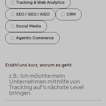
Tracking & Web Analytics
SEO / GEO / AIEO
CRM
Social Media
Agentic Commerce
Erzähl uns kurz, worum es geht