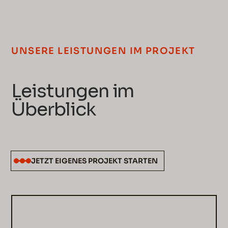
UNSERE LEISTUNGEN IM PROJEKT
Leistungen im
Überblick
JETZT EIGENES PROJEKT STARTEN