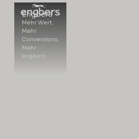
Engbers
Mehr Wert.
Mehr
Conversions.
Mehr
engbers.