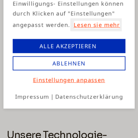
Einwilligungs- Einstellungen können
durch Klicken auf "Einstellungen"
angepasst werden.
Lesen sie mehr
ALLE AKZEPTIEREN
Contentstrategie
ABLEHNEN
Einstellungen anpassen
Impressum
|
Datenschutzerklärung
Unsere Technologie-