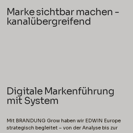
Marke sichtbar machen -
kanalübergreifend
Digitale Markenführung
mit System
Mit BRANDUNG Grow haben wir EDWIN Europe
strategisch begleitet – von der Analyse bis zur