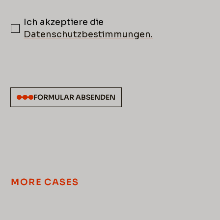
Ich akzeptiere die
Datenschutzbestimmungen.
FORMULAR ABSENDEN
MORE CASES