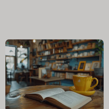
MEHR ERFAHREN