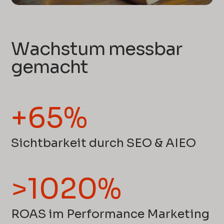
Wachstum messbar
gemacht
+65%
Sichtbarkeit durch SEO & AIEO
>1020%
ROAS im Performance Marketing