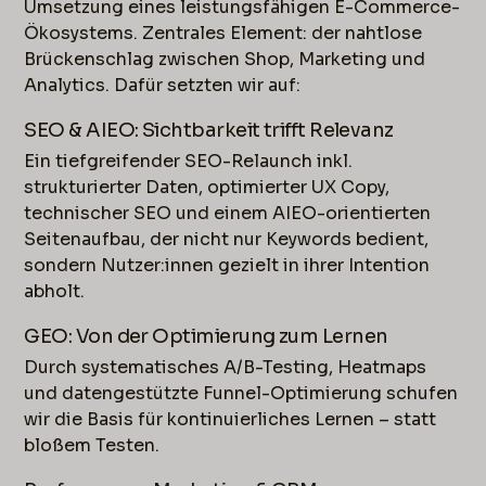
Umsetzung eines leistungsfähigen E-Commerce-
Ökosystems. Zentrales Element: der nahtlose
Brückenschlag zwischen Shop, Marketing und
Analytics. Dafür setzten wir auf:
SEO & AIEO: Sichtbarkeit trifft Relevanz
Ein tiefgreifender SEO-Relaunch inkl.
strukturierter Daten, optimierter UX Copy,
technischer SEO und einem AIEO-orientierten
Seitenaufbau, der nicht nur Keywords bedient,
sondern Nutzer:innen gezielt in ihrer Intention
abholt.
GEO: Von der Optimierung zum Lernen
Durch systematisches A/B-Testing, Heatmaps
und datengestützte Funnel-Optimierung schufen
wir die Basis für kontinuierliches Lernen – statt
bloßem Testen.