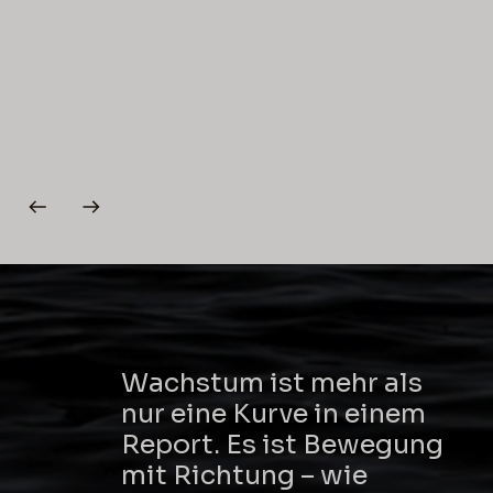
Wachstum ist mehr als
nur eine Kurve in einem
Report. Es ist Bewegung
mit Richtung – wie