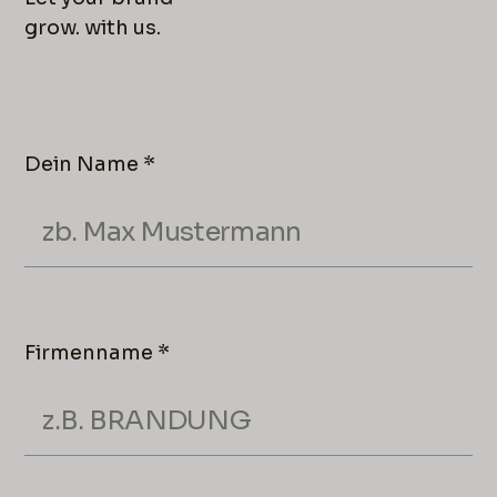
grow. with us.
Dein Name *
Firmenname *